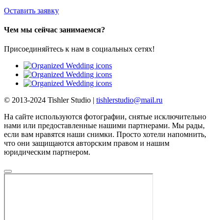
Оставить заявку
Чем мы сейчас занимаемся?
Присоединяйтесь к нам в социальных сетях!
© 2013-2024 Tishler Studio |
tishlerstudio@mail.ru
На сайте используются фотографии, снятые исключительно
нами или предоставленные нашими партнерами. Мы рады,
если вам нравятся наши снимки. Просто хотели напомнить,
что они защищаются авторским правом и нашим
юридическим партнером.