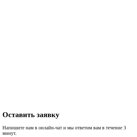
Оставить заявку
Напишите нам в онлайн-чат и мы ответим вам в течение 3
минут.