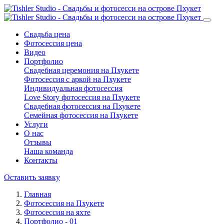
Свадьба цена
Фотосессия цена
Видео
Портфолио
Свадебная церемония на Пхукете
Фотосессия с аркой на Пхукете
Индивидуальная фотосессия
Love Story фотосессия на Пхукете
Свадебная фотосессия на Пхукете
Семейная фотосессия на Пхукете
Услуги
О нас
Отзывы
Наша команда
Контакты
Оставить заявку
Главная
Фотосессия на Пхукете
Фотосессия на яхте
Портфолио - 01