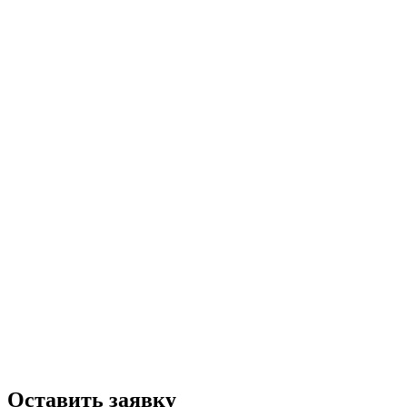
Оставить заявку