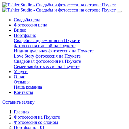
Свадьба цена
Фотосессия цена
Видео
Портфолио
Свадебная церемония на Пхукете
Фотосессия с аркой на Пхукете
Индивидуальная фотосессия на Пхукете
Love Story фотосессия на Пхукете
Свадебная фотосессия на Пхукете
Семейная фотосессия на Пхукете
Услуги
О нас
Отзывы
Наша команда
Контакты
Оставить заявку
Главная
Фотосессия на Пхукете
Фотосессия со слоном
Портфолио - 01