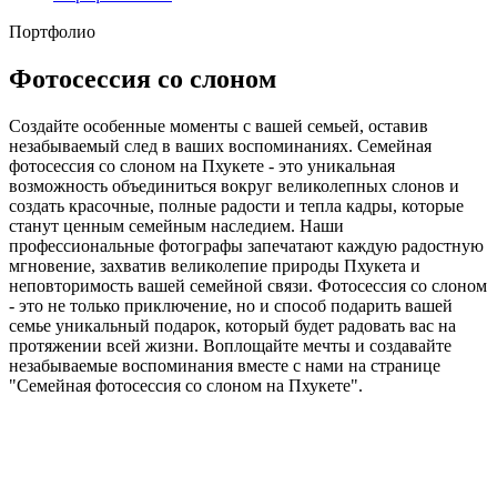
Портфолио
Фотосессия со слоном
Создайте особенные моменты с вашей семьей, оставив
незабываемый след в ваших воспоминаниях. Семейная
фотосессия со слоном на Пхукете - это уникальная
возможность объединиться вокруг великолепных слонов и
создать красочные, полные радости и тепла кадры, которые
станут ценным семейным наследием. Наши
профессиональные фотографы запечатают каждую радостную
мгновение, захватив великолепие природы Пхукета и
неповторимость вашей семейной связи. Фотосессия со слоном
- это не только приключение, но и способ подарить вашей
семье уникальный подарок, который будет радовать вас на
протяжении всей жизни. Воплощайте мечты и создавайте
незабываемые воспоминания вместе с нами на странице
"Семейная фотосессия со слоном на Пхукете".