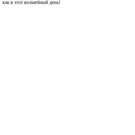
как в этот волшебный день!